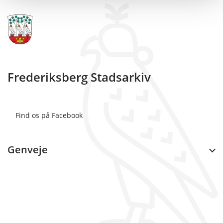
Frederiksberg Stadsarkiv
Find os på Facebook
Genveje