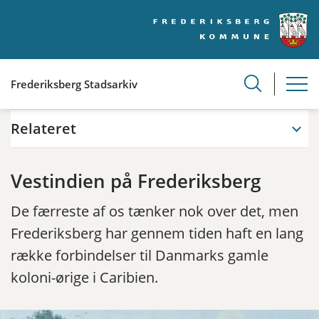
Frederiksberg Stadsarkiv
Relateret
Vestindien på Frederiksberg
De færreste af os tænker nok over det, men
Frederiksberg har gennem tiden haft en lang
række forbindelser til Danmarks gamle
koloni-ørige i Caribien.