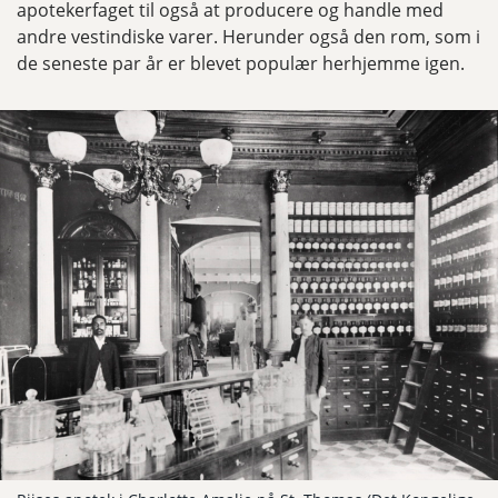
apotekerfaget til også at producere og handle med
andre vestindiske varer. Herunder også den rom, som i
de seneste par år er blevet populær herhjemme igen.