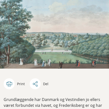
Print
Del
Grundlæggende har Danmark og Vestindien jo ellers
været forbundet via havet, og Frederiksberg er og har