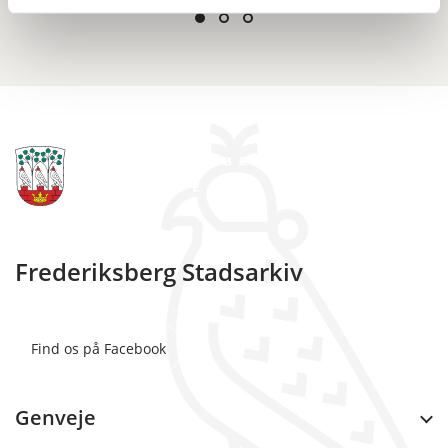
Frederiksberg Stadsarkiv
Find os på Facebook
Genveje