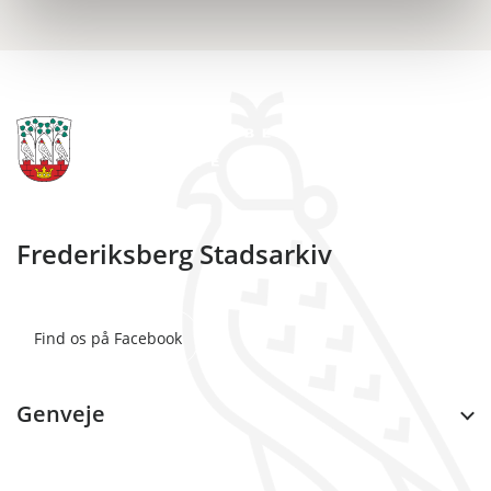
Frederiksberg Stadsarkiv
Find os på Facebook
Genveje