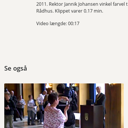
2011. Rektor Jannik Johansen vinkel farvel
Rådhus. Klippet varer 0.17 min.
Video længde: 00:17
Se også