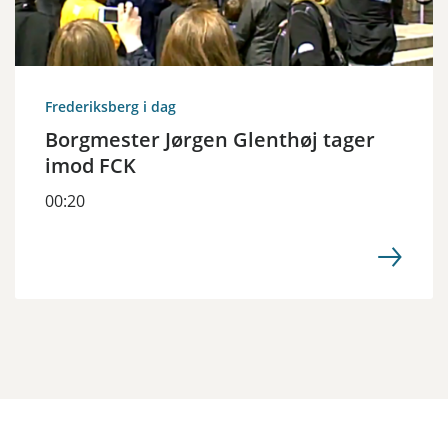
Frederiksberg i dag
Borgmester Jørgen Glenthøj tager
imod FCK
00:20