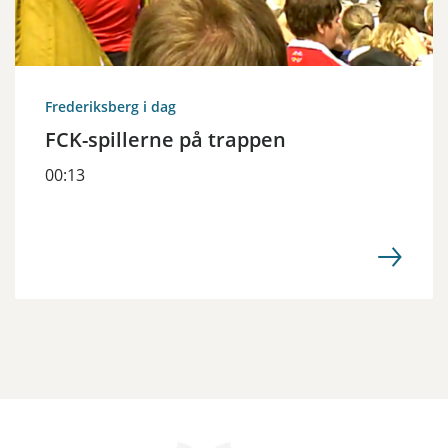
Frederiksberg i dag
FCK-spillerne på trappen
00:13