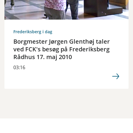
Frederiksberg i dag
Borgmester Jørgen Glenthøj taler
ved FCK's besøg på Frederiksberg
Rådhus 17. maj 2010
03:16