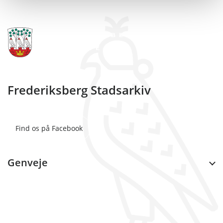
Frederiksberg Stadsarkiv
Find os på Facebook
Genveje