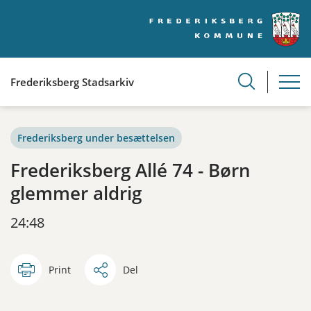
Frederiksberg Stadsarkiv
Frederiksberg under besættelsen
Frederiksberg Allé 74 - Børn
glemmer aldrig
24:48
Print
Del