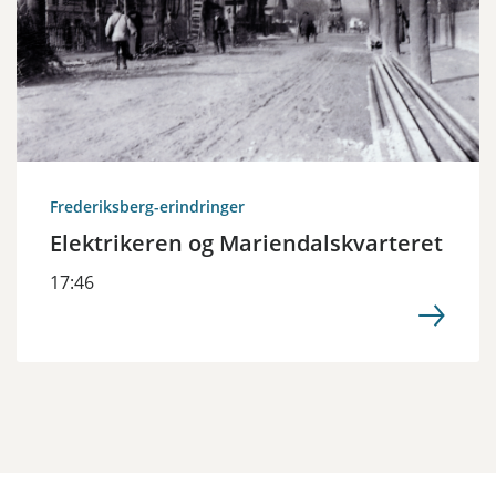
Frederiksberg-erindringer
Elektrikeren og Mariendalskvarteret
17:46