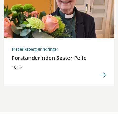
Frederiksberg-erindringer
Forstanderinden Søster Pelle
18:17