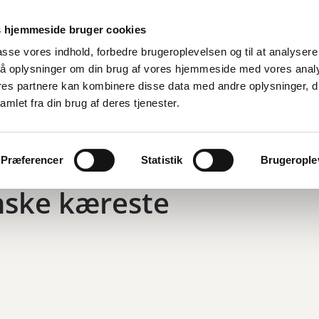
 hjemmeside bruger cookies
lpasse vores indhold, forbedre brugeroplevelsen og til at analysere 
å oplysninger om din brug af vores hjemmeside med vores anal
ores partnere kan kombinere disse data med andre oplysninger, d
amlet fra din brug af deres tjenester.
Præferencer
Statistik
Brugeroplev
nske kæreste