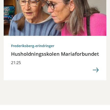
Frederiksberg-erindringer
Husholdningsskolen Mariaforbundet
21:25