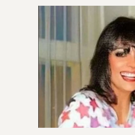
00:20:09