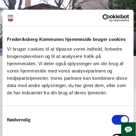
Frederiksberg Kommunes hjemmeside bruger cookies
Vi bruger cookies til at tilpasse vores indhold, forbedre
brugeroplevelsen og til at analysere trafik på
hjemmesiden. Vi deler også oplysninger om din brug af
vores hjemmeside med vores analysepartnere og
tredjepartstjenester. Vores partnere kan kombinere disse
data med andre oplysninger, du har givet dem, eller som
de har indsamlet fra din brug af deres tjenester.
Samtykkevalg
Nødvendig
Skju