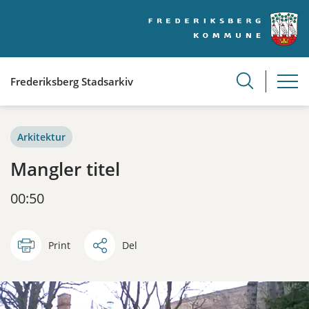
Frederiksberg Stadsarkiv
Arkitektur
Mangler titel
00:50
Print
Del