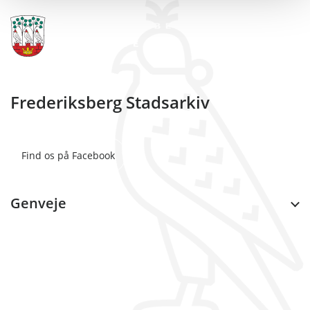
Frederiksberg Stadsarkiv
Find os på Facebook
Genveje