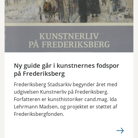
Ny guide går i kunstnernes fodspor
på Frederiksberg
Frederiksberg Stadsarkiv begynder året med
udgivelsen Kunstnerliv på Frederiksberg.
Forfatteren er kunsthistoriker cand.mag. Ida
Lehrmann Madsen, og projektet er støttet af
Frederiksbergfonden.