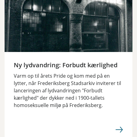
Ny lydvandring: Forbudt kærlighed
Varm op til årets Pride og kom med på en
lytter, når Frederiksberg Stadsarkiv inviterer til
lanceringen af lydvandringen "Forbudt
kærlighed" der dykker ned i 1900-tallets
homoseksuelle miljø på Frederiksberg.