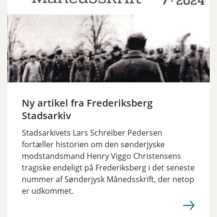
Ny artikel fra Frederiksberg
Stadsarkiv
Stadsarkivets Lars Schreiber Pedersen
fortæller historien om den sønderjyske
modstandsmand Henry Viggo Christensens
tragiske endeligt på Frederiksberg i det seneste
nummer af Sønderjysk Månedsskrift, der netop
er udkommet.