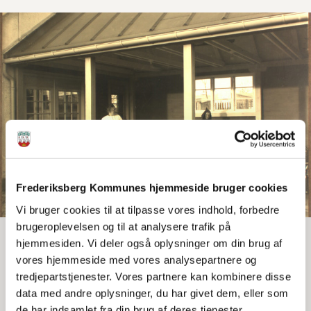
Frederiksberg Kommunes hjemmeside bruger cookies
Vi bruger cookies til at tilpasse vores indhold, forbedre
brugeroplevelsen og til at analysere trafik på
hjemmesiden. Vi deler også oplysninger om din brug af
vores hjemmeside med vores analysepartnere og
Print
Del
tredjepartstjenester. Vores partnere kan kombinere disse
data med andre oplysninger, du har givet dem, eller som
Dødsattester
de har indsamlet fra din brug af deres tjenester.