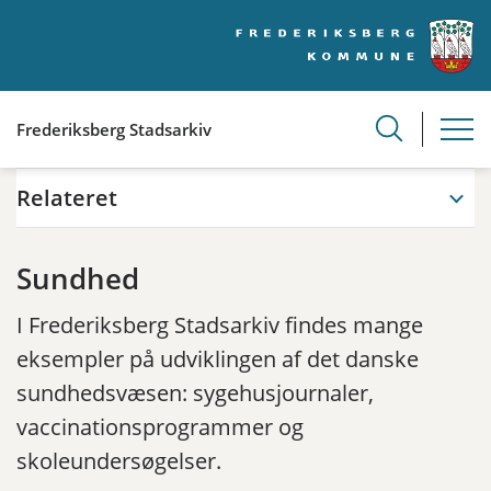
Frederiksberg Stadsarkiv
Relateret
Sundhed
I Frederiksberg Stadsarkiv findes mange
eksempler på udviklingen af det danske
sundhedsvæsen: sygehusjournaler,
vaccinationsprogrammer og
skoleundersøgelser.