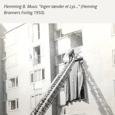
Flemming B. Muus: ”Ingen tænder et Lys…” (Henning
Branners Forlag 1950).