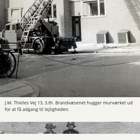
J.M. Thieles Vej 13, 3.th. Brandvæsenet hugger murværket ud
for at få adgang til lejligheden.