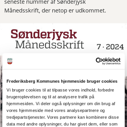
seneste nummer af Sønderjysk
Månedsskrift, der netop er udkommet.
Frederiksberg Kommunes hjemmeside bruger cookies
Vi bruger cookies til at tilpasse vores indhold, forbedre
brugeroplevelsen og til at analysere trafik på
hjemmesiden. Vi deler også oplysninger om din brug af
vores hjemmeside med vores analysepartnere og
tredjepartstjenester. Vores partnere kan kombinere disse
data med andre oplysninger, du har givet dem, eller som