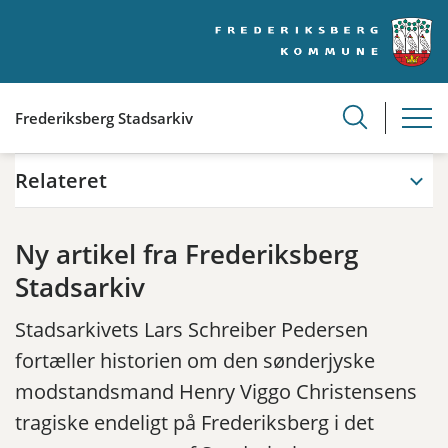
Frederiksberg Stadsarkiv
Relateret
Ny artikel fra Frederiksberg
Stadsarkiv
Stadsarkivets Lars Schreiber Pedersen
fortæller historien om den sønderjyske
modstandsmand Henry Viggo Christensens
tragiske endeligt på Frederiksberg i det